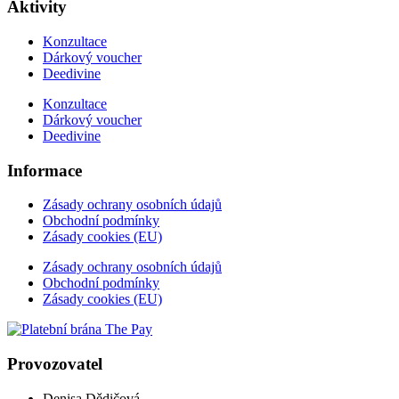
Aktivity
Konzultace
Dárkový voucher
Deedivine
Konzultace
Dárkový voucher
Deedivine
Informace
Zásady ochrany osobních údajů
Obchodní podmínky
Zásady cookies (EU)
Zásady ochrany osobních údajů
Obchodní podmínky
Zásady cookies (EU)
Provozovatel
Denisa Dědičová