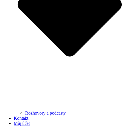
Rozhovory a podcasty
Kontakt
Můj účet