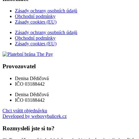
Zásady ochrany osobních údajů
Obchodní podmínky
Zásady cookies (EU)
Zásady ochrany osobních údajů
Obchodní podmínky
Zásady cookies (EU)
Provozovatel
Denisa Dědičová
IČO 03188442
Denisa Dědičová
IČO 03188442
Chci vrátit objednávku
Developed by webovybalicek.cz
Rozmysleli jste si to?