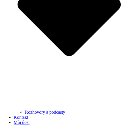
Rozhovory a podcasty
Kontakt
Můj účet