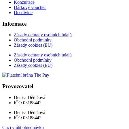
Konzultace
Dárkový voucher
Deedivine
Informace
Zásady ochrany osobních údajů
Obchodní podmínky
Zásady cookies (EU)
Zásady ochrany osobních údajů
Obchodní podmínky
Zásady cookies (EU)
Provozovatel
Denisa Dědičová
IČO 03188442
Denisa Dědičová
IČO 03188442
Chci vrátit objednávku