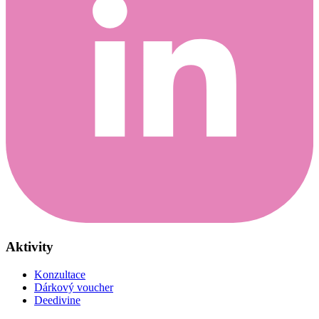
Aktivity
Konzultace
Dárkový voucher
Deedivine