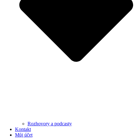
Rozhovory a podcasty
Kontakt
Můj účet