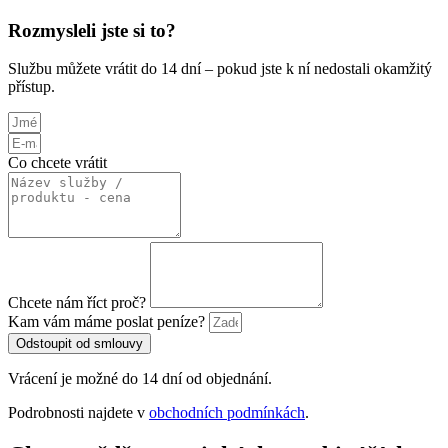
Rozmysleli jste si to?
Službu můžete vrátit do 14 dní – pokud jste k ní nedostali okamžitý
přístup.
Co chcete vrátit
Chcete nám říct proč?
Kam vám máme poslat peníze?
Odstoupit od smlouvy
Vrácení je možné do 14 dní od objednání.
Podrobnosti najdete v
obchodních podmínkách
.