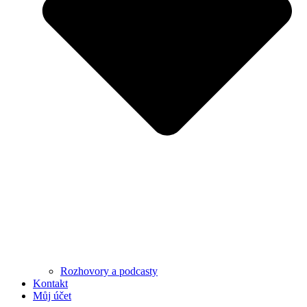
Rozhovory a podcasty
Kontakt
Můj účet